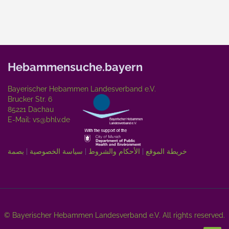
Hebammensuche.bayern
Bayerischer Hebammen Landesverband e.V.
Brucker Str. 6
85221 Dachau
E-Mail:
vs@bhlv.de
خريطة الموقع
|
الأحكام والشروط
|
سياسة الخصوصية
|
بصمة
© Bayerischer Hebammen Landesverband e.V. All rights reserved.